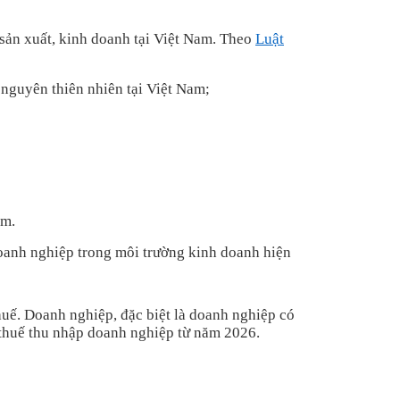
sản xuất, kinh doanh tại Việt Nam. Theo
Luật
 nguyên thiên nhiên tại Việt Nam;
am.
 doanh nghiệp trong môi trường kinh doanh hiện
huế. Doanh nghiệp, đặc biệt là doanh nghiệp có
 thuế thu nhập doanh nghiệp từ năm 2026.