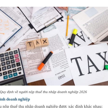
Quy định về người nộp thuế thu nhập doanh nghiệp 2026
hình doanh nghiệp
vụ nộp thuế thu nhập doanh nghiệp được xác định khác nhau: