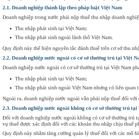
2.1. Doanh nghiệp thành lập theo pháp luật Việt Nam
Doanh nghiệp trong nước phải nộp thuế thu nhập doanh nghiệp
Thu nhập phát sinh tại Việt Nam;
Thu nhập phát sinh ngoài lãnh thổ Việt Nam.
Quy định này thể hiện nguyên tắc đánh thuế trên cơ sở thu nh
2.2. Doanh nghiệp nước ngoài có cơ sở thường trú tại Việt 
Doanh nghiệp nước ngoài có cơ sở thường trú tại Việt Nam ph
Thu nhập phát sinh tại Việt Nam;
Thu nhập phát sinh ngoài Việt Nam nhưng có liên quan tr
Ngoài ra, doanh nghiệp nước ngoài vẫn phải nộp thuế đối với 
2.3. Doanh nghiệp nước ngoài không có cơ sở thường trú tại
Đối với doanh nghiệp nước ngoài không có cơ sở thường trú t
vụ thuế được xác định đối với các khoản thu nhập chịu thuế ph
Quy định này nhằm tăng cường quản lý thuế đối với các mô hìn