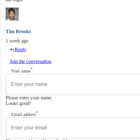
Tim Brooks
1 week ago
Reply
Join the conversation
*
Your name
Please enter your name.
Looks good!
*
Email address