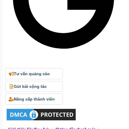
Tư vấn quảng cáo
Gửi bài cộng tác
Nâng cấp thành viên