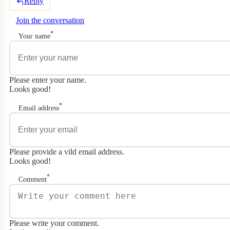
Reply
Join the conversation
*
Your name
Please enter your name.
Looks good!
*
Email address
Please provide a vild email address.
Looks good!
*
Comment
Please write your comment.