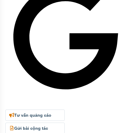
Tư vấn quảng cáo
Gửi bài cộng tác