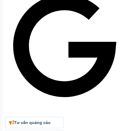
Tư vấn quảng cáo