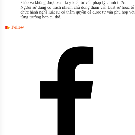
khảo và không được xem là ý kiến tư vấn pháp lý chính thức.
Người sử dụng có trách nhiệm chủ động tham vấn Luật sư hoặc tổ
chức hành nghề luật sư có thẩm quyền để được tư vấn phù hợp với
từng trường hợp cụ thể.
Follow