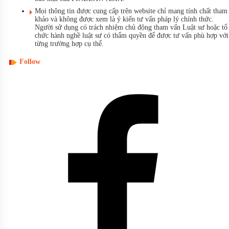
Mọi thông tin được cung cấp trên website chỉ mang tính chất tham
khảo và không được xem là ý kiến tư vấn pháp lý chính thức.
Người sử dụng có trách nhiệm chủ động tham vấn Luật sư hoặc tổ
chức hành nghề luật sư có thẩm quyền để được tư vấn phù hợp với
từng trường hợp cụ thể.
Follow