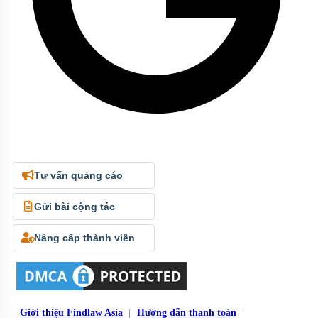
Tư vấn quảng cáo
Gửi bài cộng tác
Nâng cấp thành viên
Giới thiệu Findlaw Asia
Hướng dẫn thanh toán