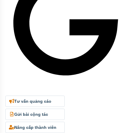
Tư vấn quảng cáo
Gửi bài cộng tác
Nâng cấp thành viên