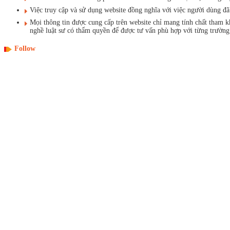
Việc truy cập và sử dụng website đồng nghĩa với việc người dùng 
Mọi thông tin được cung cấp trên website chỉ mang tính chất tham 
nghề luật sư có thẩm quyền để được tư vấn phù hợp với từng trường
Follow