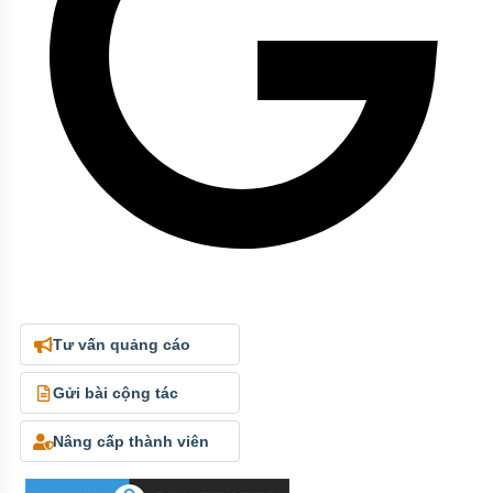
Tư vấn quảng cáo
Gửi bài cộng tác
Nâng cấp thành viên