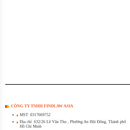
CÔNG TY TNHH FINDLAW ASIA
MST: 0317669752
Địa chỉ: 632/26 Lê Văn Thọ , Phường An Hội Đông, Thành phố
Hồ Chí Minh