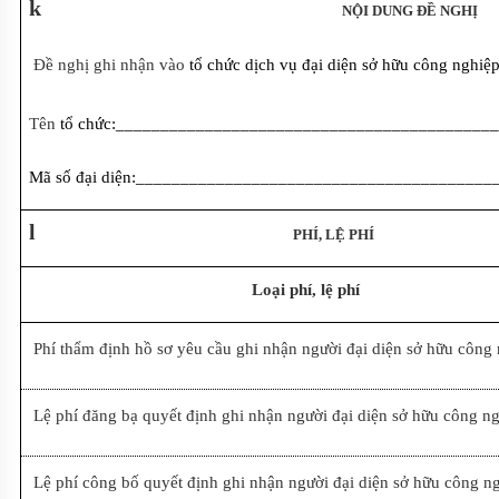
k
NỘI DUNG ĐỀ NGHỊ
Đề nghị ghi nhận vào
tổ chức dịch vụ đại diện sở hữu công nghiệp
Tên
tổ chức:__________________________________________
Mã số đại diện:_______________________________________
l
PHÍ, LỆ PHÍ
Loại phí, lệ phí
Phí thẩm định hồ sơ yêu cầu ghi nhận người đại diện sở hữu công
Lệ phí đăng bạ quyết định ghi nhận người đại diện sở hữu công n
Lệ phí công bố quyết định ghi nhận người đại diện sở hữu công n