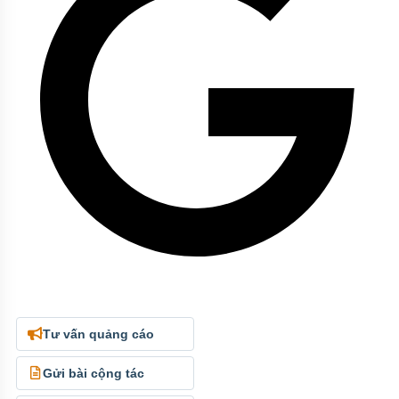
Tư vấn quảng cáo
Gửi bài cộng tác