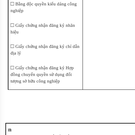
□
Bằng độc quyền kiểu dáng công
nghiệp
□
Giấy chứng nhận đăng ký nhãn
hiệu
□
Giấy chứng nhận đăng ký chỉ dẫn
địa lý
□
Giấy chứng nhận đăng ký Hợp
đồng chuyển quyền sử dụng đối
tượng sở hữu công nghiệp
n