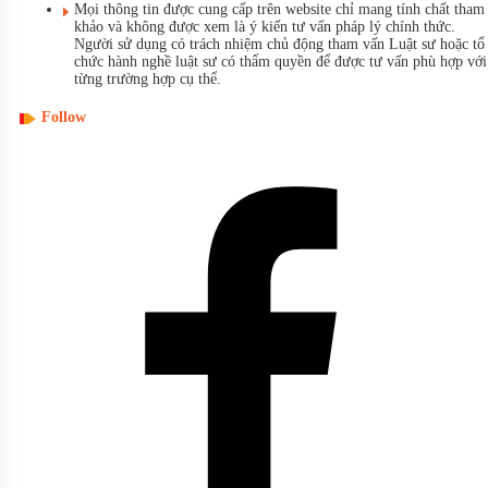
Mọi thông tin được cung cấp trên website chỉ mang tính chất tham
khảo và không được xem là ý kiến tư vấn pháp lý chính thức.
Người sử dụng có trách nhiệm chủ động tham vấn Luật sư hoặc tổ
chức hành nghề luật sư có thẩm quyền để được tư vấn phù hợp với
từng trường hợp cụ thể.
Follow