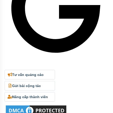
Tư vấn quảng cáo
Gửi bài cộng tác
Nâng cấp thành viên