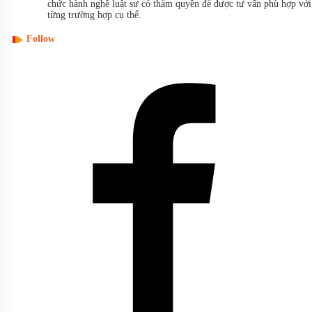
chức hành nghề luật sư có thẩm quyền để được tư vấn phù hợp với
từng trường hợp cụ thể.
Follow