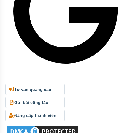
Tư vấn quảng cáo
Gửi bài cộng tác
Nâng cấp thành viên