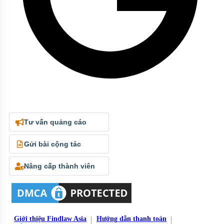
Tư vấn quảng cáo
Gửi bài cộng tác
Nâng cấp thành viên
Giới thiệu Findlaw Asia
Hướng dẫn thanh toán