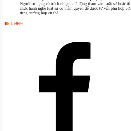
Người sử dụng có trách nhiệm chủ động tham vấn Luật sư hoặc tổ
chức hành nghề luật sư có thẩm quyền để được tư vấn phù hợp với
từng trường hợp cụ thể.
Follow