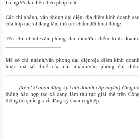
Là người đại diện theo pháp luật.
Các chi nhánh, văn phòng đại diện, địa điểm kinh doanh sa
của hợp tác xã đang làm thủ tục chấm dứt hoạt động:
Tên chi nhánh/văn phòng đại diện/địa điểm kinh doanh
____________________
Mã số chi nhánh/văn phòng đại diện/địa điểm kinh doan
hoặc mã số thuế của chi nhánh/văn phòng đại diện
_______________________________________________
(Tên Cơ quan đăng ký kinh doanh cấp huyện)
đăng tả
thông báo hợp tác xã đang làm thủ tục giải thể trên
Cổn
thông tin quốc gia về đăng ký doanh nghiệp
.