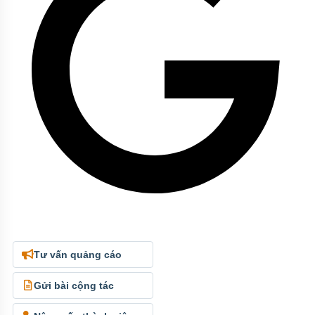
Tư vấn quảng cáo
Gửi bài cộng tác