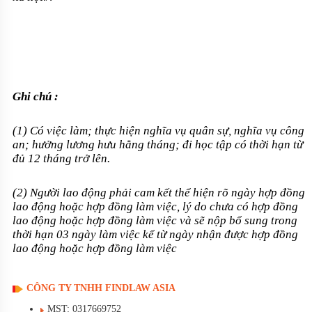
Ghi chú :
(1) Có việc làm; thực hiện nghĩa vụ quân sự, nghĩa vụ công
an; hưởng lương hưu hằng tháng; đi học tập có thời hạn từ
đủ 12 tháng trở lên.
(2) Người lao động phải cam kết thể hiện rõ ngày hợp đồng
lao động hoặc hợp đồng làm việc, lý do chưa có hợp đồng
lao động hoặc hợp đồng làm việc và sẽ nộp bổ sung trong
thời hạn 03 ngày làm việc kể từ ngày nhận được hợp đồng
lao động hoặc hợp đồng làm việc
CÔNG TY TNHH FINDLAW ASIA
MST: 0317669752