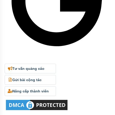
Tư vấn quảng cáo
Gửi bài cộng tác
Nâng cấp thành viên