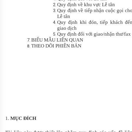
Quy định về khu vực Lễ tân
Quy định về tiếp nhận cuộc gọi ch
Lễ tân
Quy định khi đón, tiếp khách đế
giao dịch
Quy định đối với giao/nhận thư/fax
BIỂU MẪU LIÊN QUAN
THEO DÕI PHIÊN BẢN
1.
MỤC ĐÍCH