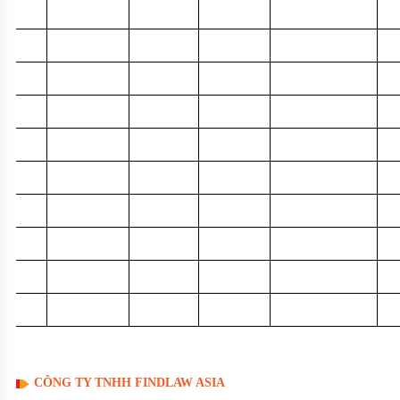
CÔNG TY TNHH FINDLAW ASIA