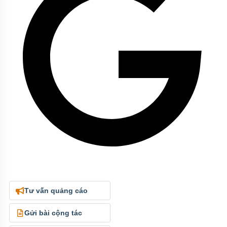
Tư vấn quảng cáo
Gửi bài cộng tác