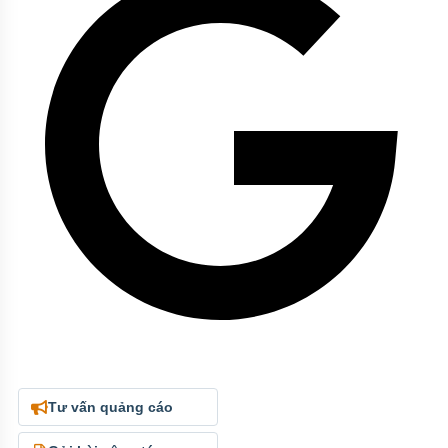
Tư vấn quảng cáo