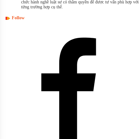
chức hành nghề luật sư có thẩm quyền để được tư vấn phù hợp với
từng trường hợp cụ thể.
Follow