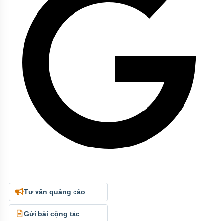
Tư vấn quảng cáo
Gửi bài cộng tác