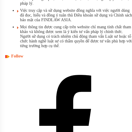
pháp lý.
Việc truy cập và sử dụng website đồng nghĩa với việc người dùng
đã đọc, hiểu và đồng ý tuân thủ Điều khoản sử dụng và Chính sách
bảo mật của FINDLAW ASIA.
Mọi thông tin được cung cấp trên website chỉ mang tính chất tham
khảo và không được xem là ý kiến tư vấn pháp lý chính thức.
Người sử dụng có trách nhiệm chủ động tham vấn Luật sư hoặc tổ
chức hành nghề luật sư có thẩm quyền để được tư vấn phù hợp với
từng trường hợp cụ thể.
Follow