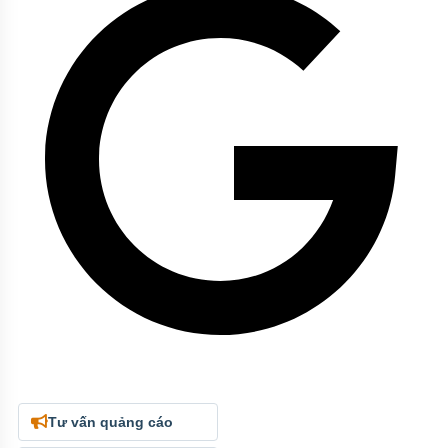
Tư vấn quảng cáo