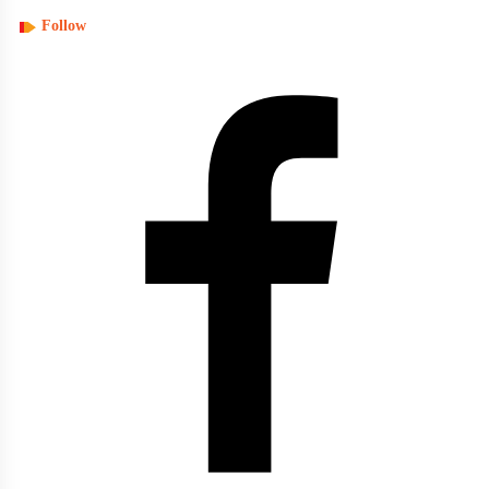
Follow