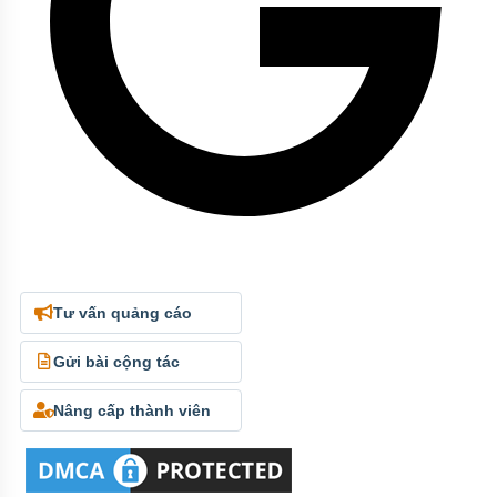
Tư vấn quảng cáo
Gửi bài cộng tác
Nâng cấp thành viên