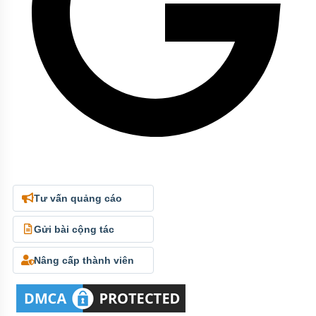
Tư vấn quảng cáo
Gửi bài cộng tác
Nâng cấp thành viên