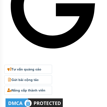
Tư vấn quảng cáo
Gửi bài cộng tác
Nâng cấp thành viên