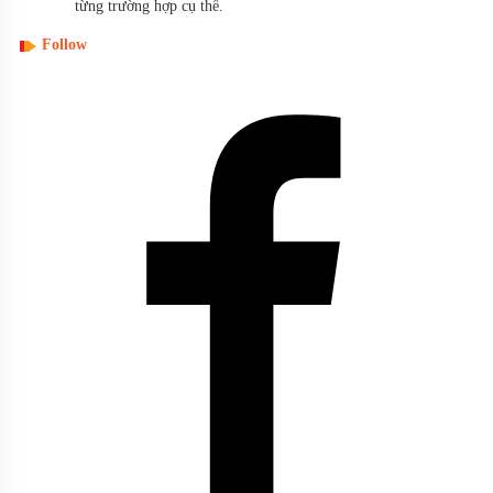
từng trường hợp cụ thể.
Follow