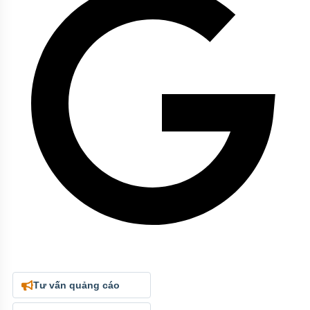
Tư vấn quảng cáo