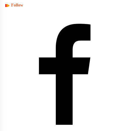
Follow