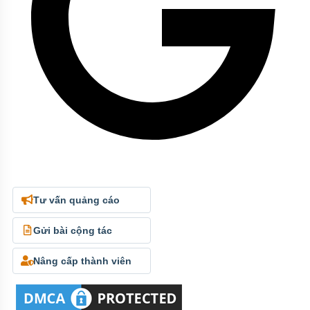
Tư vấn quảng cáo
Gửi bài cộng tác
Nâng cấp thành viên