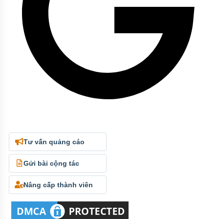
Tư vấn quảng cáo
Gửi bài cộng tác
Nâng cấp thành viên