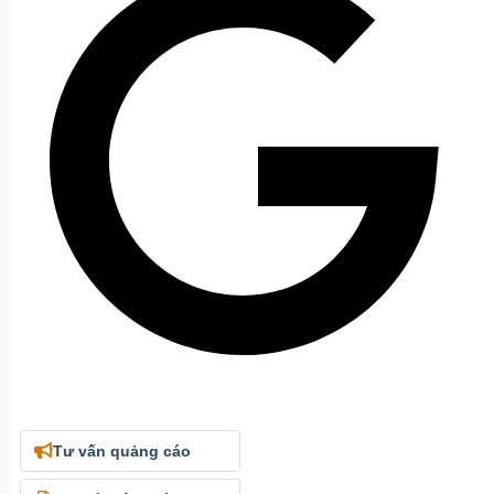
Tư vấn quảng cáo