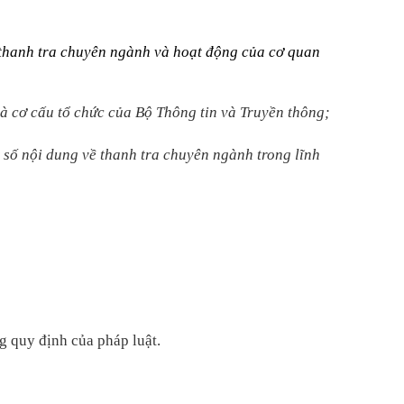
thanh tra chuyên ngành và hoạt động của cơ quan
à cơ cấu tổ chức của Bộ Thông tin và Truyền thông;
 số nội dung về thanh tra chuyên ngành
trong lĩnh
g quy định của pháp luật.