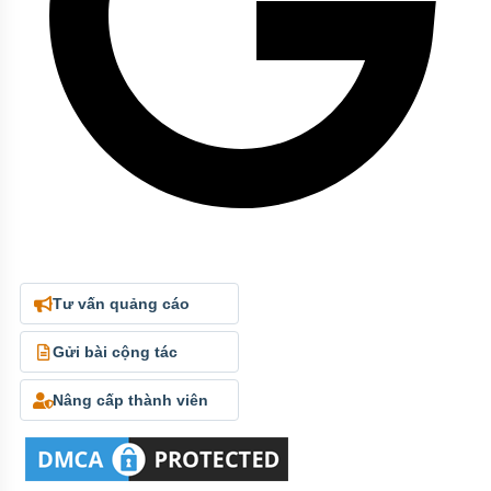
Tư vấn quảng cáo
Gửi bài cộng tác
Nâng cấp thành viên