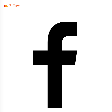
Follow