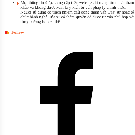
Mọi thông tin được cung cấp trên website chỉ mang tính chất tham
khảo và không được xem là ý kiến tư vấn pháp lý chính thức.
Người sử dụng có trách nhiệm chủ động tham vấn Luật sư hoặc tổ
chức hành nghề luật sư có thẩm quyền để được tư vấn phù hợp với
từng trường hợp cụ thể.
Follow