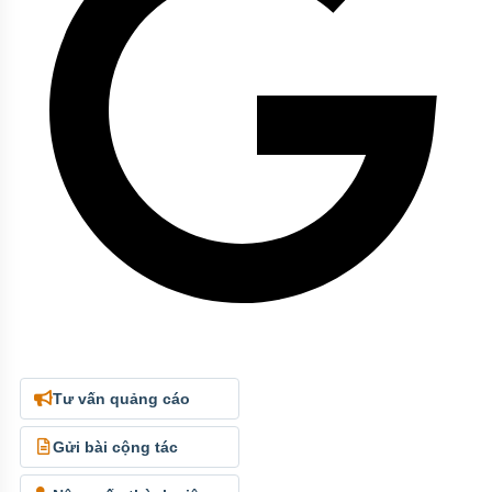
Tư vấn quảng cáo
Gửi bài cộng tác