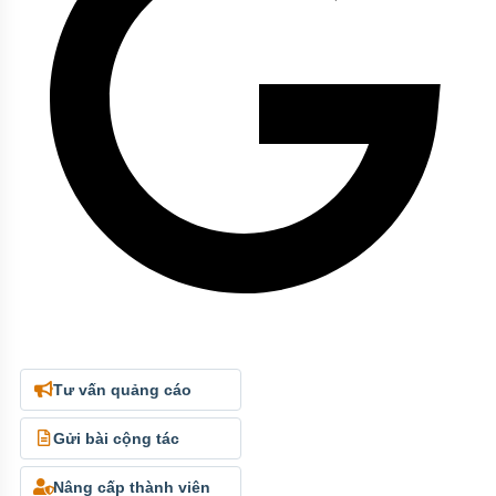
Tư vấn quảng cáo
Gửi bài cộng tác
Nâng cấp thành viên