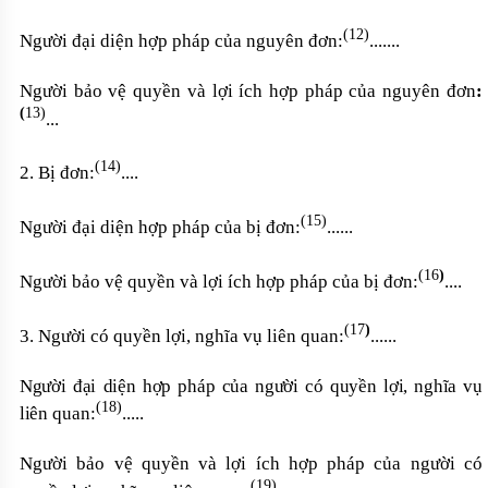
(12)
Người đại diện hợp pháp của nguyên đơn:
.......
Người bảo vệ quyền và lợi ích hợp pháp của nguyên đơn
:
(
13)
...
(14)
2. Bị đơn:
....
(15)
Người đại diện hợp pháp của bị đơn:
......
(16
)
Người bảo vệ quyền và lợi ích hợp pháp của bị đơn:
....
(17
)
3. Người có quyền lợi, nghĩa vụ liên quan:
......
Người đại diện hợp pháp của người có quyền lợi, nghĩa vụ
(18)
liên
quan:
.....
Người bảo vệ quyền và lợi ích hợp pháp của người có
(19)