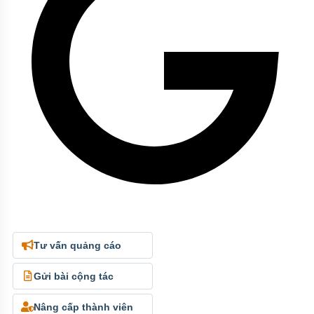
Tư vấn quảng cáo
Gửi bài cộng tác
Nâng cấp thành viên