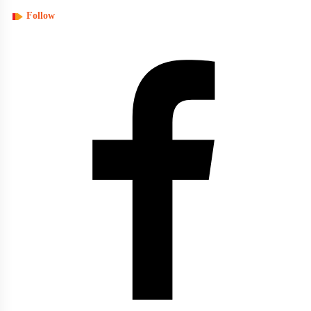
Follow