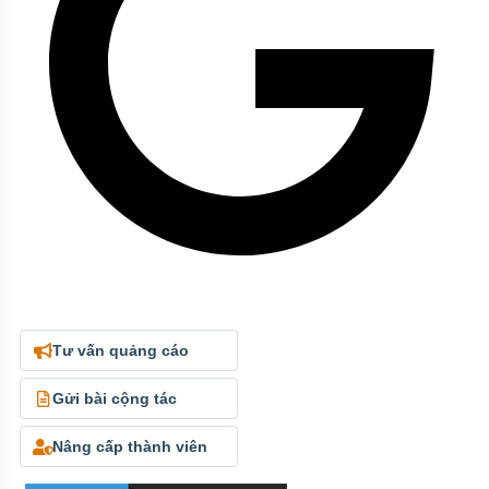
Tư vấn quảng cáo
Gửi bài cộng tác
Nâng cấp thành viên