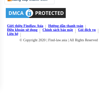
Giới thiệu Findlaw Asia
Hướng dẫn thanh toán
Điều khoản sử dụng
Chính sách bảo mật
Gói dịch vụ
Liên hệ
© Copyright 2020 | Find-law.asia | All Rights Reserved