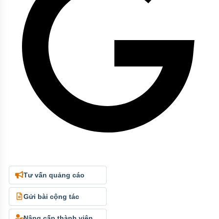
Tư vấn quảng cáo
Gửi bài cộng tác
Nâng cấp thành viên