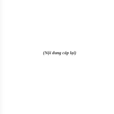
(Nội dung cấp lại)