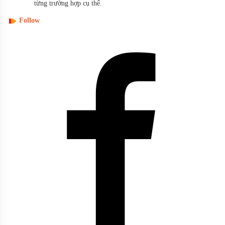
từng trường hợp cụ thể.
Follow