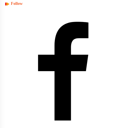
Follow