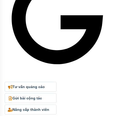
Tư vấn quảng cáo
Gửi bài cộng tác
Nâng cấp thành viên